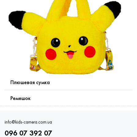
Плюшевая сумка
Ремешок
info@kids-camera.com.ua
096 07 392 07