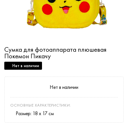
Сумка для фотоаппарата плюшевая
Покемон Пикачу
Нет в наличии
Нет в наличии
ОСНОВНЫЕ ХАРАКТЕРИСТИКИ:
Размер: 18 х 17 см