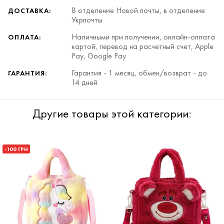
В отделение Новой почты, в отделение
ДОСТАВКА:
Укрпочты
Наличными при получении, онлайн-оплата
ОПЛАТА:
картой, перевод на расчетный счет, Apple
Pay, Google Pay
Гарантия - 1 месяц, обмен/возврат - до
ГАРАНТИЯ:
14 дней
Другие товары этой категории:
-100 ГРН