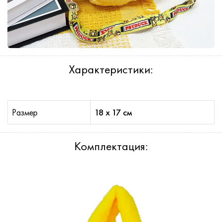
Характеристики:
Размер
18 х 17 см
Комплектация: