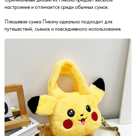
настроение и отличается среди обычных сумок.
Плюшевая сумка Пикачу идеально подходит для
путешествий, съемок и повседневного использования.