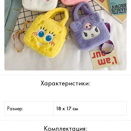
Характеристики:
Размер:
18 х 17 см
Комплектация: