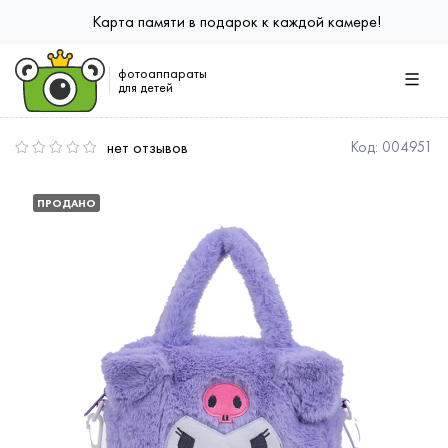
Карта памяти в подарок к каждой камере!
фотоаппараты
для детей
нет отзывов
Код:
004951
ПРОДАНО