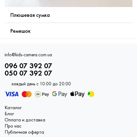
Плюшевая сумка
Ремешок
info@kids-camera.com.ua
096 07 392 07
050 07 392 07
каждый день с 10:00 до 20:00
Каталог
Блог
Оплата и доставка
Про нас
Публичная оферта