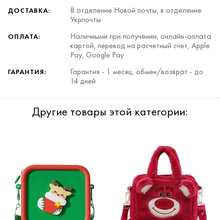
В отделение Новой почты, в отделение
ДОСТАВКА:
Укрпочты
Наличными при получении, онлайн-оплата
ОПЛАТА:
картой, перевод на расчетный счет, Apple
Pay, Google Pay
Гарантия - 1 месяц, обмен/возврат - до
ГАРАНТИЯ:
14 дней
Другие товары этой категории: