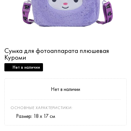
Сумка для фотоаппарата плюшевая
Куроми
Нет в наличии
Нет в наличии
ОСНОВНЫЕ ХАРАКТЕРИСТИКИ:
Размер: 18 х 17 см