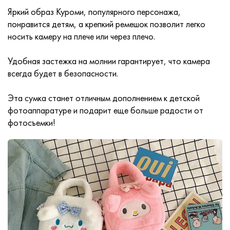
Яркий образ Куроми, популярного персонажа,
понравится детям, а крепкий ремешок позволит легко
носить камеру на плече или через плечо.
Удобная застежка на молнии гарантирует, что камера
всегда будет в безопасности.
Эта сумка станет отличным дополнением к детской
фотоаппаратуре и подарит еще больше радости от
фотосъемки!