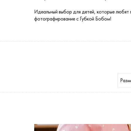
Идеальный выбор для детей, которые любят 
фотографирование с Губкой Бобом!
Разм