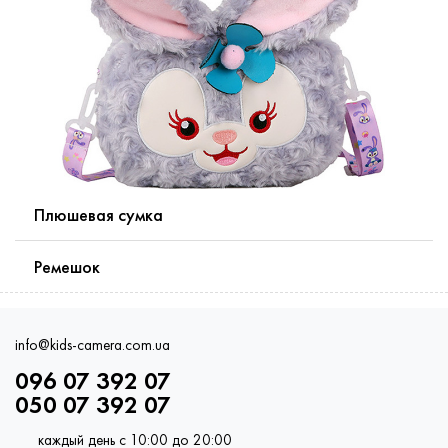
Плюшевая сумка
Ремешок
info@kids-camera.com.ua
096 07 392 07
050 07 392 07
каждый день с 10:00 до 20:00