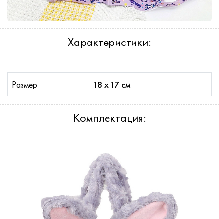
Характеристики:
Размер
18 х 17 см
Комплектация: