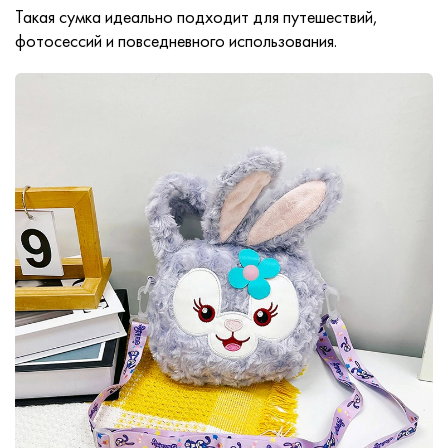
Такая сумка идеально подходит для путешествий,
фотосессий и повседневного использования.