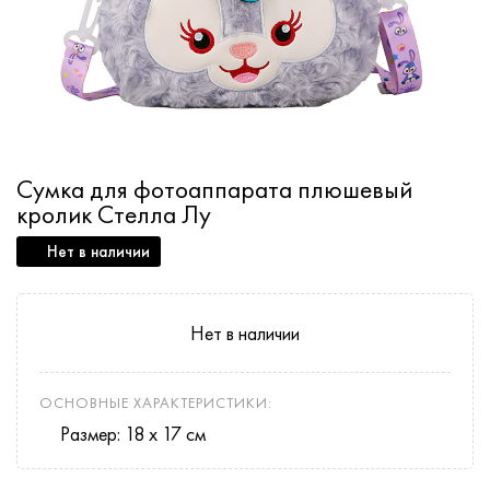
Сумка для фотоаппарата плюшевый
кролик Стелла Лу
Нет в наличии
Нет в наличии
ОСНОВНЫЕ ХАРАКТЕРИСТИКИ:
Размер: 18 х 17 см