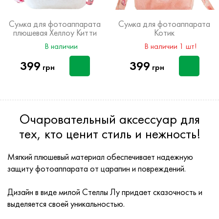
Сумка для фотоаппарата
Сумка для фотоаппарата
плюшевая Хеллоу Китти
Котик
В наличии
В наличии 1 шт!
399
399
грн
грн
Очаровательный аксессуар для
тех, кто ценит стиль и нежность!
Мягкий плюшевый материал обеспечивает надежную
защиту фотоаппарата от царапин и повреждений.
Дизайн в виде милой Стеллы Лу придает сказочность и
выделяется своей уникальностью.