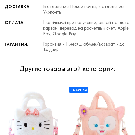
В отделение Новой почты, в отделение
ДОСТАВКА:
Укрпочты
Наличными при получении, онлайн-оплата
ОПЛАТА:
картой, перевод на расчетный счет, Apple
Pay, Google Pay
Гарантия - 1 месяц, обмен/возврат - до
ГАРАНТИЯ:
14 дней
Другие товары этой категории:
НОВИНКА