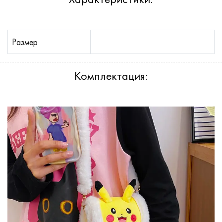
Размер
Комплектация: