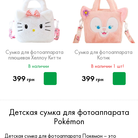
Сумка для фотоаппарата
Сумка для фотоаппарата
плюшевая Хеллоу Китти
Котик
В наличии
В наличии 1 шт!
399
399
грн
грн
Детская сумка для фотоаппарата
Pokémon
Детская сумка для фотоаппарата Покемон – это