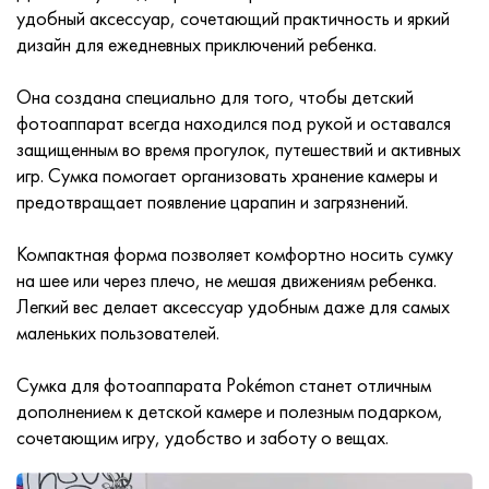
удобный аксессуар, сочетающий практичность и яркий
дизайн для ежедневных приключений ребенка.
Она создана специально для того, чтобы детский
фотоаппарат всегда находился под рукой и оставался
защищенным во время прогулок, путешествий и активных
игр. Сумка помогает организовать хранение камеры и
предотвращает появление царапин и загрязнений.
Компактная форма позволяет комфортно носить сумку
на шее или через плечо, не мешая движениям ребенка.
Легкий вес делает аксессуар удобным даже для самых
маленьких пользователей.
Сумка для фотоаппарата Pokémon станет отличным
дополнением к детской камере и полезным подарком,
сочетающим игру, удобство и заботу о вещах.