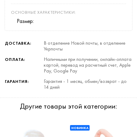
ОСНОВНЫЕ ХАРАКТЕРИСТИКИ:
Размер:
В отделение Новой почты, в отделение
ДОСТАВКА:
Укрпочты
Наличными при получении, онлайн-оплата
ОПЛАТА:
картой, перевод на расчетный счет, Apple
Pay, Google Pay
Гарантия - 1 месяц, обмен/возврат - до
ГАРАНТИЯ:
14 дней
Другие товары этой категории:
НОВИНКА