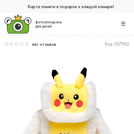
Карта памяти в подарок к каждой камере!
фотоаппараты
для детей
нет отзывов
Код:
007962