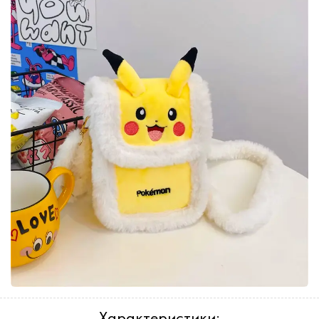
Характеристики: