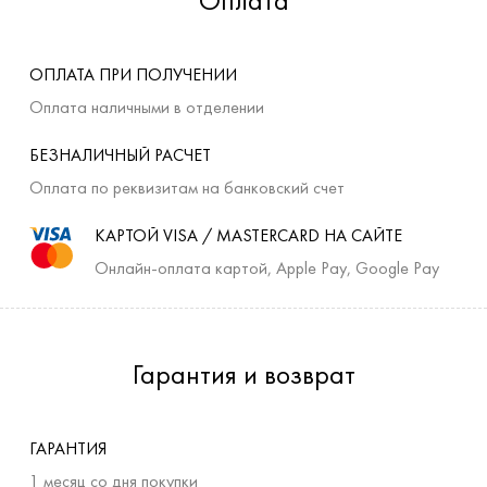
Оплата
ОПЛАТА ПРИ ПОЛУЧЕНИИ
Оплата наличными в отделении
БЕЗНАЛИЧНЫЙ РАСЧЕТ
Оплата по реквизитам на банковский счет
КАРТОЙ VISA / MASTERCARD НА САЙТЕ
Онлайн-оплата картой, Apple Pay, Google Pay
Гарантия и возврат
ГАРАНТИЯ
1 месяц со дня покупки