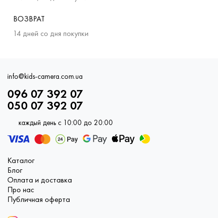
ВОЗВРАТ
14 дней со дня покупки
info@kids-camera.com.ua
096 07 392 07
050 07 392 07
каждый день с 10:00 до 20:00
Каталог
Блог
Оплата и доставка
Про нас
Публичная оферта