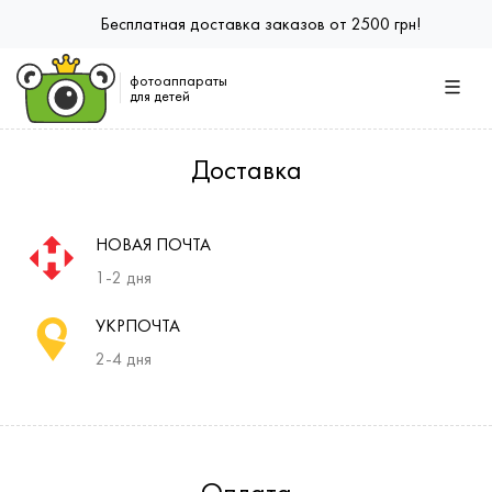
Бесплатная доставка заказов от 2500 грн!
фотоаппараты
для детей
Доставка
НОВАЯ ПОЧТА
1-2 дня
УКРПОЧТА
2-4 дня