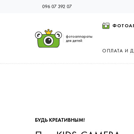
096 07 392 07
ФОТОА
фотоаппараты
для детей
ОПЛАТА И 
БУДЬ КРЕАТИВНЫМ!