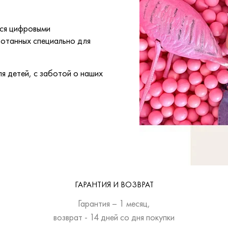
тся цифровыми
ботанных специально для
я детей, с заботой о наших
ГАРАНТИЯ И ВОЗВРАТ
Гарантия – 1 месяц,
возврат - 14 дней со дня покупки