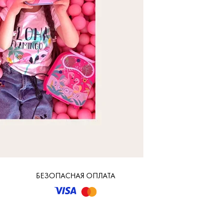
БЕЗОПАСНАЯ ОПЛАТА