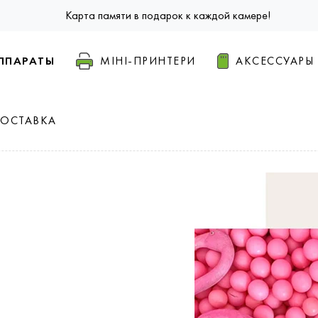
Карта памяти в подарок к каждой камере!
ППАРАТЫ
МІНІ-ПРИНТЕРИ
АКСЕССУАРЫ
ДОСТАВКА