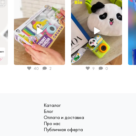
40
2
9
0
Каталог
Блог
Оплата и доставка
Про нас
Публичная оферта