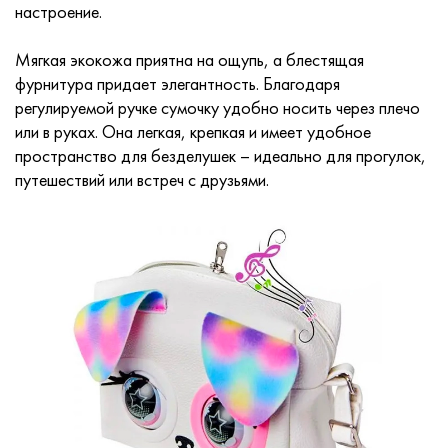
настроение.
Мягкая экокожа приятна на ощупь, а блестящая
фурнитура придает элегантность. Благодаря
регулируемой ручке сумочку удобно носить через плечо
или в руках. Она легкая, крепкая и имеет удобное
пространство для безделушек – идеально для прогулок,
путешествий или встреч с друзьями.