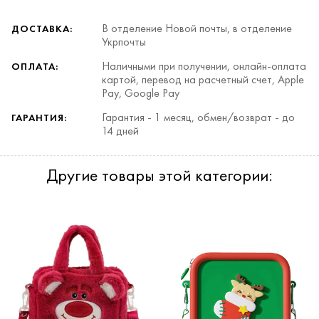
В отделение Новой почты, в отделение
ДОСТАВКА:
Укрпочты
Наличными при получении, онлайн-оплата
ОПЛАТА:
картой, перевод на расчетный счет, Apple
Pay, Google Pay
Гарантия - 1 месяц, обмен/возврат - до
ГАРАНТИЯ:
14 дней
Другие товары этой категории: