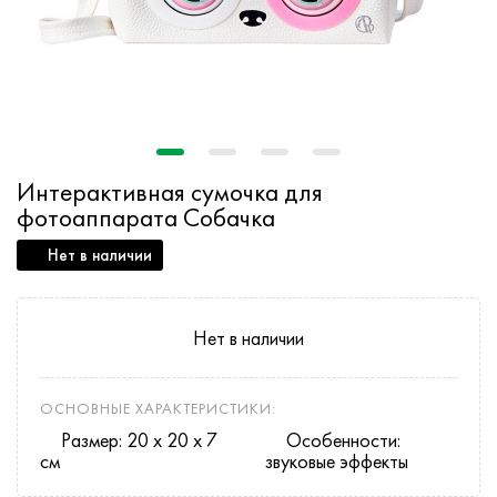
Интерактивная сумочка для
фотоаппарата Собачка
Нет в наличии
Нет в наличии
ОСНОВНЫЕ ХАРАКТЕРИСТИКИ:
Размер: 20 x 20 х 7
Особенности:
см
звуковые эффекты