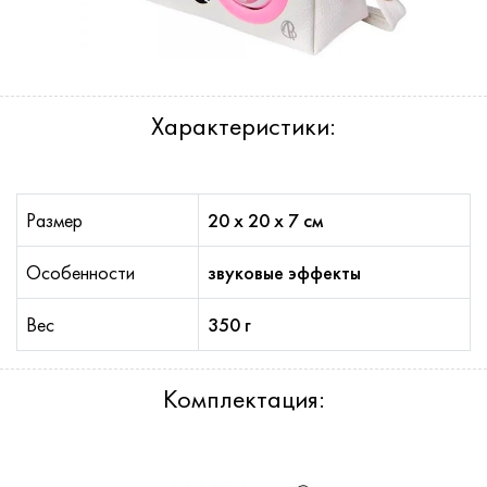
Характеристики:
Размер
20 x 20 х 7 см
Особенности
звуковые эффекты
Вес
350 г
Комплектация: