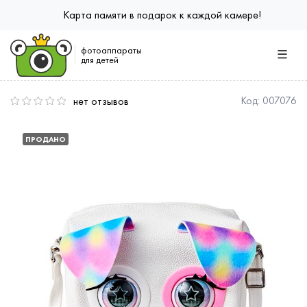
Карта памяти в подарок к каждой камере!
фотоаппараты
для детей
нет отзывов
Код:
007076
ПРОДАНО