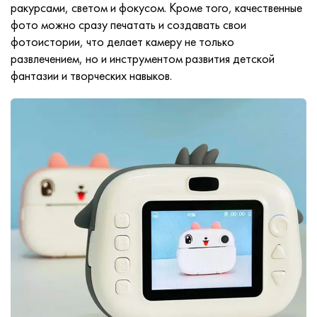
ракурсами, светом и фокусом. Кроме того, качественные
фото можно сразу печатать и создавать свои
фотоистории, что делает камеру не только
развлечением, но и инструментом развития детской
фантазии и творческих навыков.