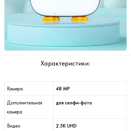
Характеристики:
Камера
48 MP
Дополнительная
для селфи-фото
камера
Видео
2.5K UHD