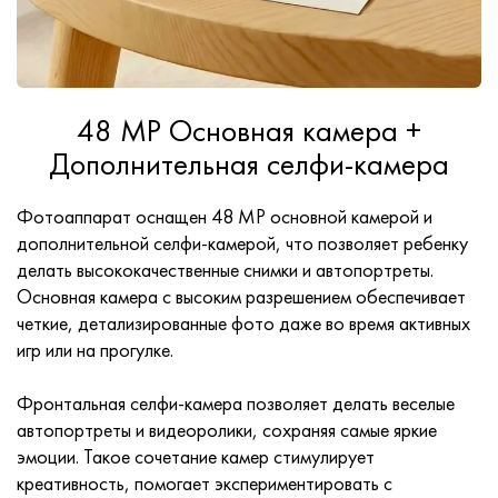
48 MP Основная камера +
Дополнительная селфи-камера
Фотоаппарат оснащен 48 MP основной камерой и
дополнительной селфи-камерой, что позволяет ребенку
делать высококачественные снимки и автопортреты.
Основная камера с высоким разрешением обеспечивает
четкие, детализированные фото даже во время активных
игр или на прогулке.
Фронтальная селфи-камера позволяет делать веселые
автопортреты и видеоролики, сохраняя самые яркие
эмоции. Такое сочетание камер стимулирует
креативность, помогает экспериментировать с