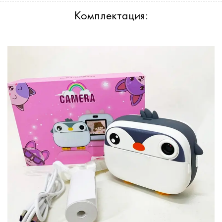
Комплектация: