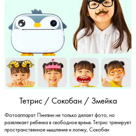
Тетрис / Сокобан / Змейка
Фотоаппарат Пингвин не только делает фото, но
развлекает ребенка в свободное время. Тетрис тренирует
пространственное мышление и логику, Сокобан