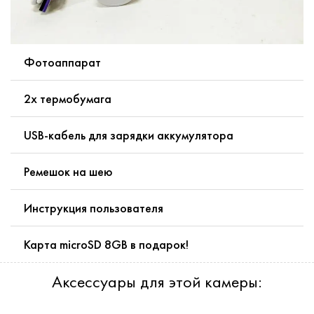
Фотоаппарат
2х термобумага
USB-кабель для зарядки аккумулятора
Ремешок на шею
Инструкция пользователя
Карта microSD 8GB в подарок!
Аксессуары для этой камеры: