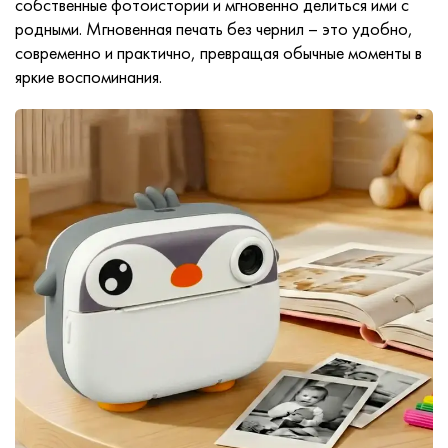
собственные фотоистории и мгновенно делиться ими с
родными. Мгновенная печать без чернил – это удобно,
современно и практично, превращая обычные моменты в
яркие воспоминания.