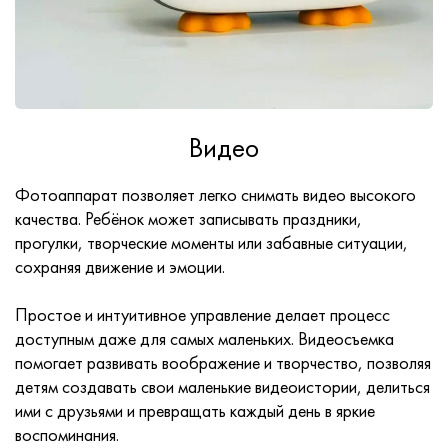
Видео
Фотоаппарат позволяет легко снимать видео высокого
качества. Ребёнок может записывать праздники,
прогулки, творческие моменты или забавные ситуации,
сохраняя движение и эмоции.
Простое и интуитивное управление делает процесс
доступным даже для самых маленьких. Видеосъемка
помогает развивать воображение и творчество, позволяя
детям создавать свои маленькие видеоистории, делиться
ими с друзьями и превращать каждый день в яркие
воспоминания.