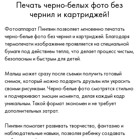
Печать черно-белых фото без
чернил и картриджей!
Фотоаппарат Пингвин позволяет мгновенно печатать
черно-белые фото без чернил и картриджей. Благодаря
термопечати изображение проявляется на специальной
бумаге под действием тепла, что делает процесс чистым,
безопасным и быстрым для детей.
Малыш может сразу после съемки получить готовый
снимок, который можно подарить друзьям или украсить
своими рисунками. Черно-белые фото смотрятся стильно
и подчеркивают эмоции момента, делая каждый кадр
уникальным. Такой формат экономен и не требует
дополнительных затрат.
Пингвин помогает развивать творчество, фантазию и
наблюдательные навыки, позволяя ребенку создавать