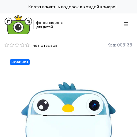
Карта памяти в подарок к каждой камере!
фотоаппараты
для детей
нет отзывов
Код:
008138
НОВИНКА