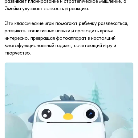
развивает планирование и стратегическое мышление, а
Змейка улучшает ловкость и реакцию.
Эти классические игры помогают ребенку развлекаться,
развивать когнитивные навыки и проводить время
интересно, превращая фотоаппарат в настоящий
многофункциональный гаджет, сочетающий игру и
творчество.