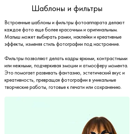
Шаблоны и фильтры
Встроенные шаблоны и фильтры фотоаппарата делают
каждое фото еще более красочным и оригинальным.
Малыш может выбирать рамки, наклейки и креативные
эффекты, изменяя стиль фотографии под настроение.
Фильтры позволяют делать кадры яркими, контрастными
или нежными, подчеркивая эмоции и атмосферу момента.
Это помогает развивать фантазию, эстетический вкус и
креативность, превращая фотографии в уникальные
творческие работы, готовые к печати или сохранению.