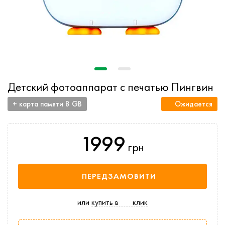
Детский фотоаппарат с печатью Пингвин
+ карта памяти 8 GB
Ожидается
1999
грн
ПЕРЕДЗАМОВИТИ
или
купить в
клик