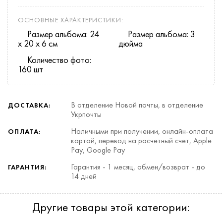
ОСНОВНЫЕ ХАРАКТЕРИСТИКИ:
Размер альбома: 24
Размер альбома: 3
х 20 х 6 см
дюйма
Количество фото:
160 шт
В отделение Новой почты, в отделение
ДОСТАВКА:
Укрпочты
Наличными при получении, онлайн-оплата
ОПЛАТА:
картой, перевод на расчетный счет, Apple
Pay, Google Pay
Гарантия - 1 месяц, обмен/возврат - до
ГАРАНТИЯ:
14 дней
Другие товары этой категории: