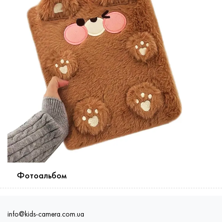
Фотоальбом
info@kids-camera.com.ua