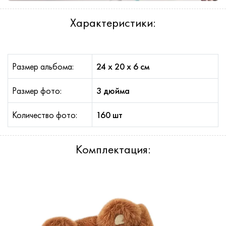
Характеристики:
Размер альбома:
24 x 20 x 6 см
Размер фото:
3 дюйма
Количество фото:
160 шт
Комплектация: