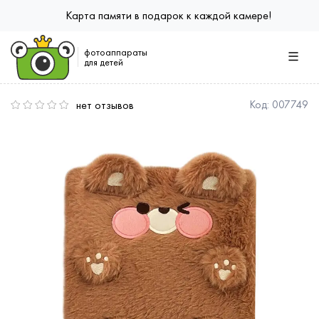
Карта памяти в подарок к каждой камере!
фотоаппараты
для детей
нет отзывов
Код:
007749