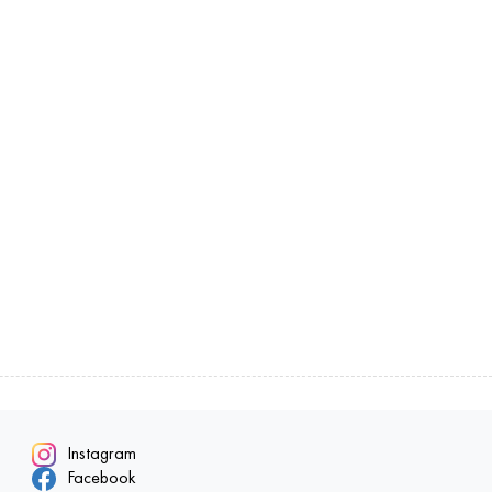
Instagram
Facebook