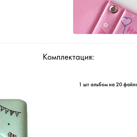
Комплектация:
1 шт альбом на 20 файл