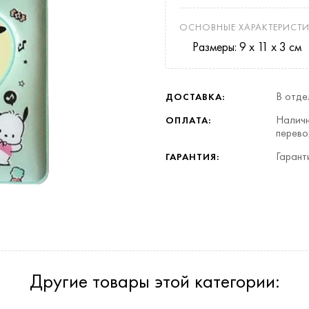
ОСНОВНЫЕ ХАРАКТЕРИСТИ
Размеры: 9 x 11 x 3 см
В отде
ДОСТАВКА:
Наличн
ОПЛАТА:
перево
Гарант
ГАРАНТИЯ:
Другие товары этой категории: