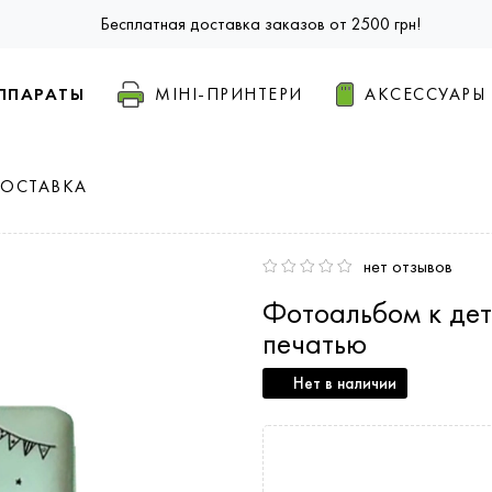
Бесплатная доставка заказов от 2500 грн!
ППАРАТЫ
МІНІ-ПРИНТЕРИ
АКСЕССУАРЫ
ДОСТАВКА
нет отзывов
Фотоальбом к дет
печатью
Нет в наличии