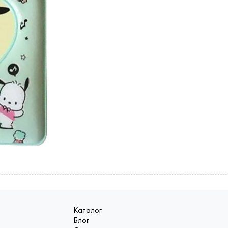
Каталог
Блог