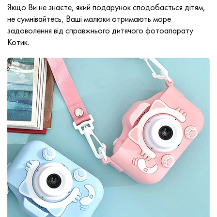
Якщо Ви не знаєте, який подарунок сподобається дітям,
не сумнівайтесь, Ваші малюки отримають море
задоволення від справжнього дитячого фотоапарату
Котик.