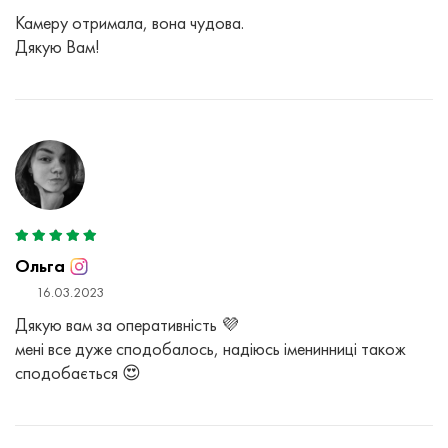
Камеру отримала, вона чудова.
Дякую Вам!
Ольга
16.03.2023
Дякую вам за оперативність 💜
мені все дуже сподобалось, надіюсь іменинниці також
сподобається 😍