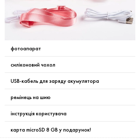
фотоапарат
силіконовий чохол
USB-кабель для заряду акумулятора
ремінець на шию
інструкція користувача
карта microSD 8 GB у подарунок!