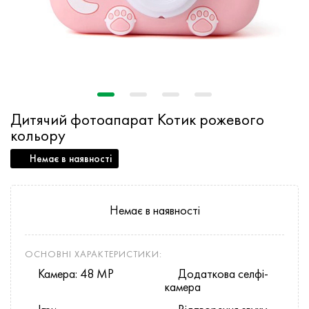
Дитячий фотоапарат Котик рожевого
кольору
Немає в наявності
Немає в наявності
ОСНОВНІ ХАРАКТЕРИСТИКИ:
Камера: 48 MP
Додаткова селфі-
камера