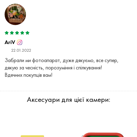
AriV
22.01.2022
Забрали ми фотоапарат, дуже дякуємо, все супер,
дякую за чесність, порозуміння і спілкування!
Вдячних покупців вам!
Аксесуари для цієї камери: