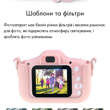
Шаблони та фільтри
Фотоапарат має безліч різних фільтрів і веселих рамочок
для фото, які підкреслять атмосферу святкування, і
зроблять фото унікальними.