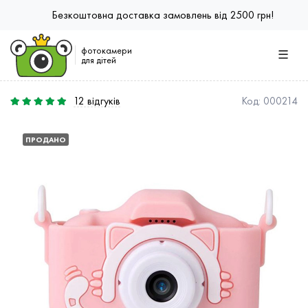
Безкоштовна доставка замовлень від 2500 грн!
фотокамери
для дітей
12
відгуків
Код:
000214
ПРОДАНО