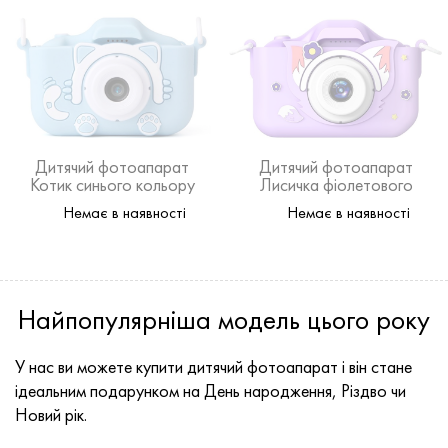
Дитячий фотоапарат
Дитячий фотоапарат
Котик синього кольору
Лисичка фіолетового
кольору
Немає в наявності
Немає в наявності
Найпопулярніша модель цього року
У нас ви можете купити дитячий фотоапарат і він стане
ідеальним подарунком на День народження, Різдво чи
Новий рік.