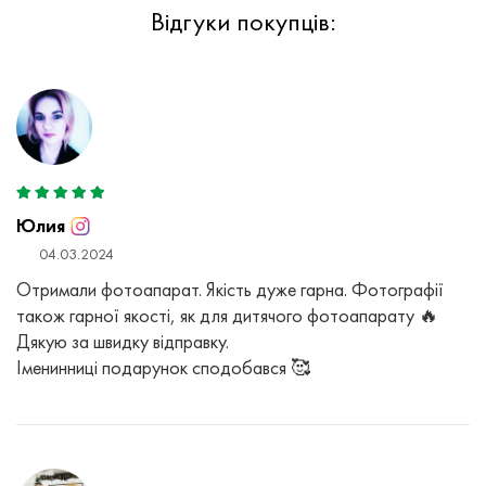
Відгуки покупців:
Юлия
04.03.2024
Отримали фотоапарат. Якість дуже гарна. Фотографії
також гарної якості, як для дитячого фотоапарату 🔥
Дякую за швидку відправку.
Іменинниці подарунок сподобався 🥰