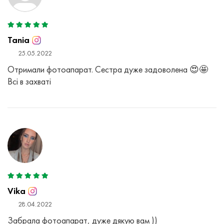
Tania
25.05.2022
Отримали фотоапарат. Сестра дуже задоволена 😍🤩
Всі в захваті
Vika
28.04.2022
Забрала фотоапарат, дуже дякую вам ))