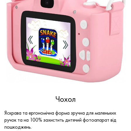
Чохол
Яскрава та ергономічна форма зручна для маленьких
ручок та на 100% захистить дитячий фотоапарат від
пошкоджень.