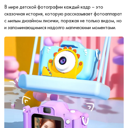
В мире детской фотографии каждый кадр – это
сказочная история, которую рассказывает фотоаппарат
с милым дизайном лисички, поражая не только видом, но
и запоминающимися надолго магическими моментами.