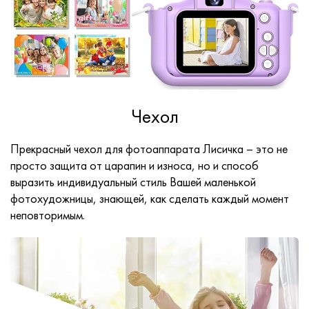
Чехол
Прекрасный чехол для фотоаппарата Лисичка – это не
просто защита от царапин и износа, но и способ
выразить индивидуальный стиль Вашей маленькой
фотохудожницы, знающей, как сделать каждый момент
неповторимым.