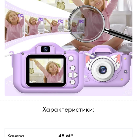
Характеристики:
Камера
48 MP