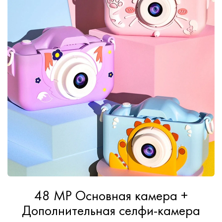
48 MP Основная камера +
Дополнительная селфи-камера