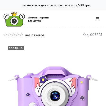
Бесплатная доставка заказов от 2500 грн!
фотоаппараты
для детей
нет отзывов
Код:
003825
ПРОДАНО