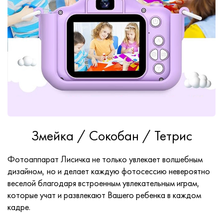
Змейка / Сокобан / Тетрис
Фотоаппарат Лисичка не только увлекает волшебным
дизайном, но и делает каждую фотосессию невероятно
веселой благодаря встроенным увлекательным играм,
которые учат и развлекают Вашего ребенка в каждом
кадре.