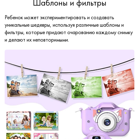
Шаблоны и фильтры
Ребенок может экспериментировать и создавать
уникальные шедевры, используя различные шаблоны и
фильтры, которые придают очарованию каждому снимку
и делают их неповторимыми.