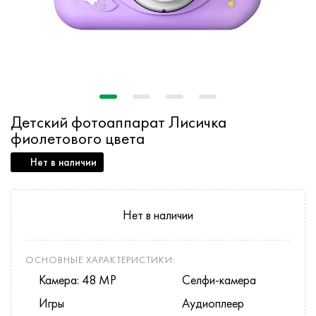
Детский фотоаппарат Лисичка
фиолетового цвета
Нет в наличии
Нет в наличии
ОСНОВНЫЕ ХАРАКТЕРИСТИКИ:
Камера: 48 MP
Селфи-камера
Игры
Аудиоплеер