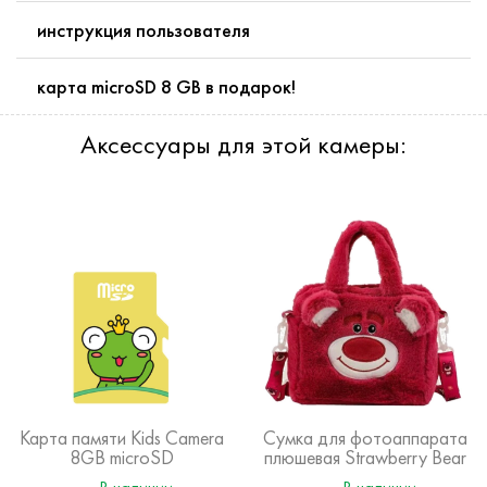
инструкция пользователя
карта microSD 8 GB в подарок!
Аксессуары для этой камеры:
Карта памяти Kids Camera
Сумка для фотоаппарата
8GB microSD
плюшевая Strawberry Bear