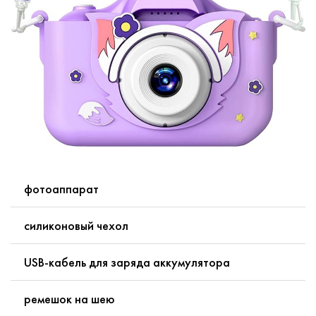
фотоаппарат
силиконовый чехол
USB-кабель для заряда аккумулятора
ремешок на шею