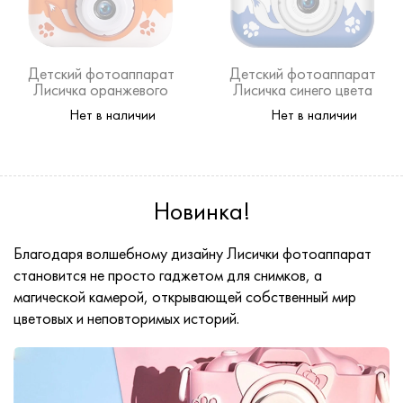
Детский фотоаппарат
Детский фотоаппарат
Лисичка оранжевого
Лисичка синего цвета
цвета
Нет в наличии
Нет в наличии
Новинка!
Благодаря волшебному дизайну Лисички фотоаппарат
становится не просто гаджетом для снимков, а
магической камерой, открывающей собственный мир
цветовых и неповторимых историй.