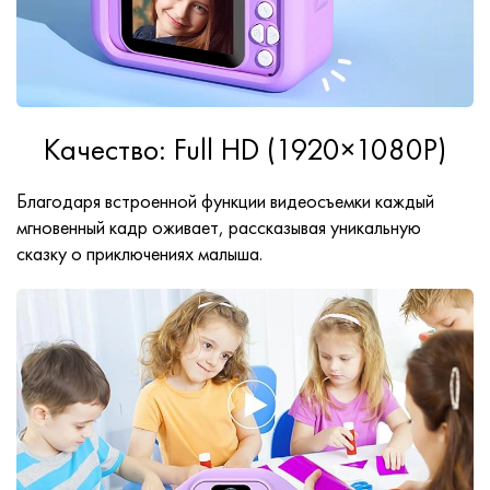
Качество: Full HD (1920×1080P)
Благодаря встроенной функции видеосъемки каждый
мгновенный кадр оживает, рассказывая уникальную
сказку о приключениях малыша.