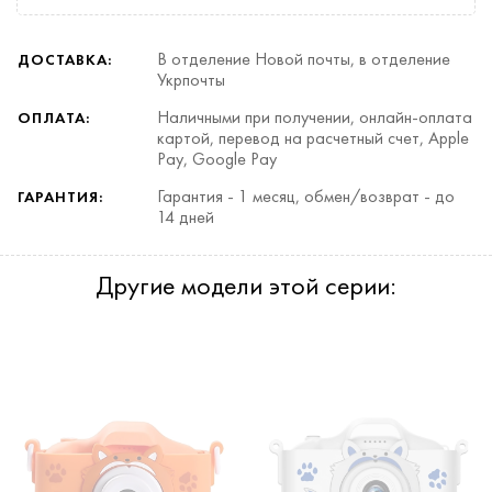
В отделение Новой почты, в отделение
ДОСТАВКА:
Укрпочты
Наличными при получении, онлайн-оплата
ОПЛАТА:
картой, перевод на расчетный счет, Apple
Pay, Google Pay
Гарантия - 1 месяц, обмен/возврат - до
ГАРАНТИЯ:
14 дней
Другие модели этой серии: