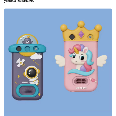
увлекательными.