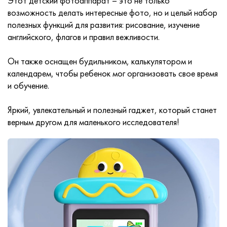
Этот детский фотоаппарат – это не только
возможность делать интересные фото, но и целый набор
полезных функций для развития: рисование, изучение
английского, флагов и правил вежливости.
Он также оснащен будильником, калькулятором и
календарем, чтобы ребенок мог организовать свое время
и обучение.
Яркий, увлекательный и полезный гаджет, который станет
верным другом для маленького исследователя!