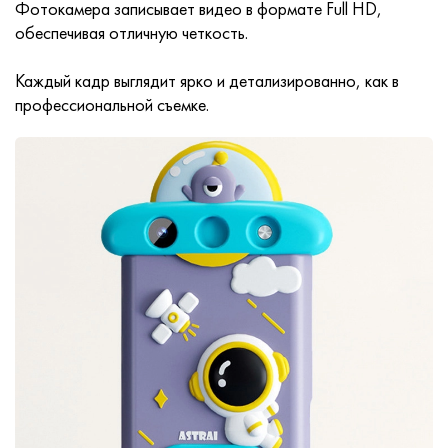
Фотокамера записывает видео в формате Full HD,
обеспечивая отличную четкость.
Каждый кадр выглядит ярко и детализированно, как в
профессиональной съемке.