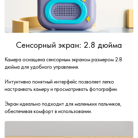
Сенсорный экран: 2.8 дюйма
Камера оснащена сенсорным экраном размером 2.8
дюйма для удобного управления.
Интуитивно понятный интерфейс позволяет легко
настраивать камеру и просматривать фотографии.
Экран идеально подходит для маленьких пальчиков,
обеспечивая комфорт в использовании.