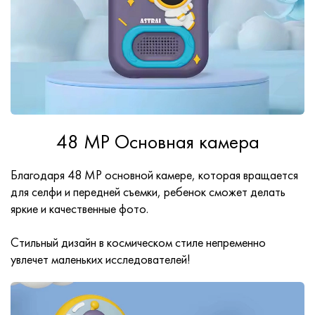
48 MP Основная камера
Благодаря 48 MP основной камере, которая вращается
для селфи и передней съемки, ребенок сможет делать
яркие и качественные фото.
Стильный дизайн в космическом стиле непременно
увлечет маленьких исследователей!