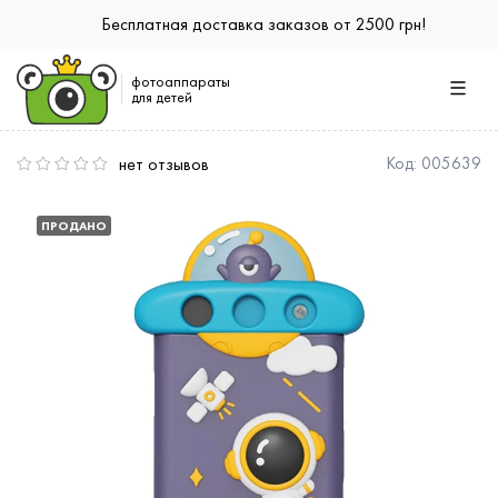
Бесплатная доставка заказов от 2500 грн!
фотоаппараты
для детей
нет отзывов
Код:
005639
ПРОДАНО