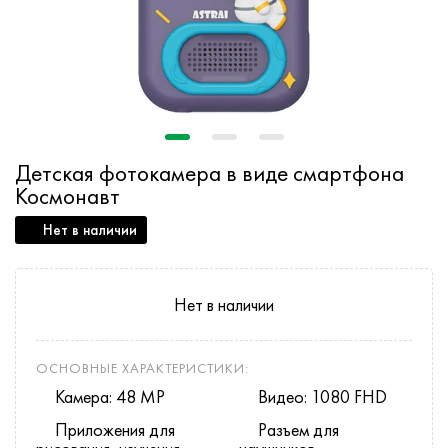
Детская фотокамера в виде смартфона
Космонавт
Нет в наличии
Нет в наличии
ОСНОВНЫЕ ХАРАКТЕРИСТИКИ:
Камера: 48 MP
Видео: 1080 FHD
Приложения для
Разъем для