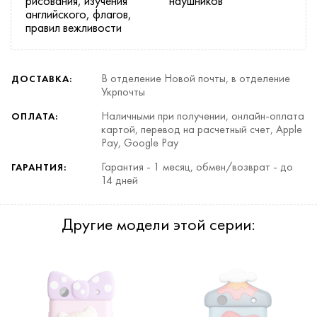
рисования, изучения
наушников
английского, флагов,
правил вежливости
В отделение Новой почты, в отделение
ДОСТАВКА:
Укрпочты
Наличными при получении, онлайн-оплата
ОПЛАТА:
картой, перевод на расчетный счет, Apple
Pay, Google Pay
Гарантия - 1 месяц, обмен/возврат - до
ГАРАНТИЯ:
14 дней
Другие модели этой серии: