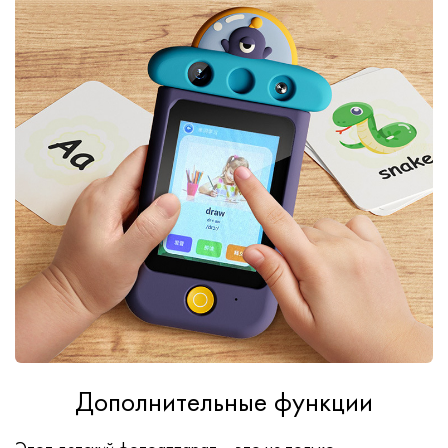
Дополнительные функции