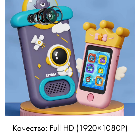
Качество: Full HD (1920×1080P)