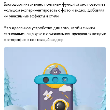
Благодаря интуитивно понятным функциям она позволяет
малышам экспериментировать с фото и видео, добавляя
им уникальные эффекты и стили.
Это идеальное устройство для того, чтобы снимки
становились еще ярче и оригинальнее, превращая каждую
фотографию в настоящий шедевр.