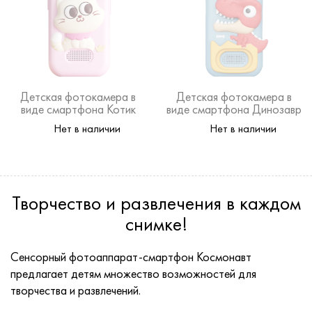
Детская фотокамера в
Детская фотокамера в
виде смартфона Котик
виде смартфона Динозавр
Нет в наличии
Нет в наличии
Творчество и развлечения в каждом
снимке!
Сенсорный фотоаппарат-смартфон Космонавт
предлагает детям множество возможностей для
творчества и развлечений.