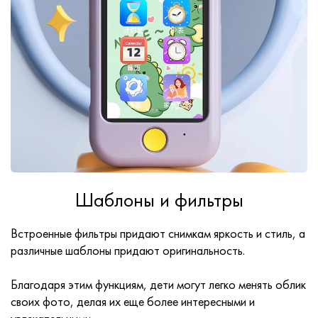
Шаблоны и фильтры
Встроенные фильтры придают снимкам яркость и стиль, а
различные шаблоны придают оригинальность.
Благодаря этим функциям, дети могут легко менять облик
своих фото, делая их еще более интересными и