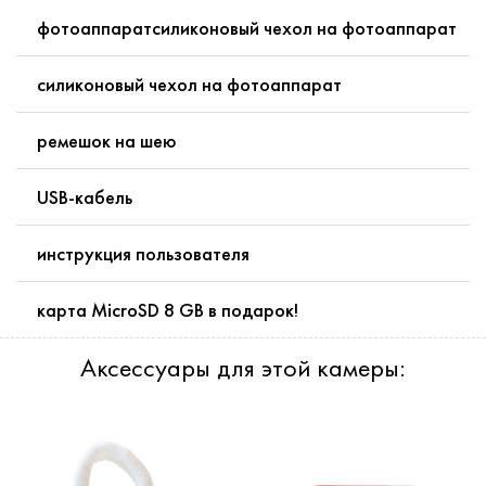
фотоаппаратсиликоновый чехол на фотоаппарат
силиконовый чехол на фотоаппарат
ремешок на шею
USB-кабель
инструкция пользователя
карта MicroSD 8 GB в подарок!
Аксессуары для этой камеры: