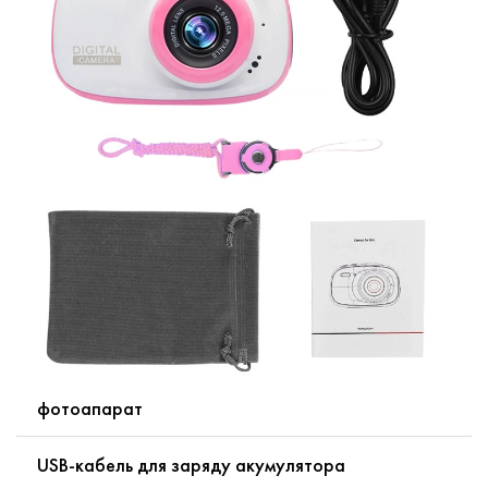
фотоапарат
USB-кабель для заряду акумулятора