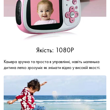
Якість: 1080P
Камера зручна та проста в управлінні, навіть маленька
дитина легко зрозуміє як знімати відео у високій якості.