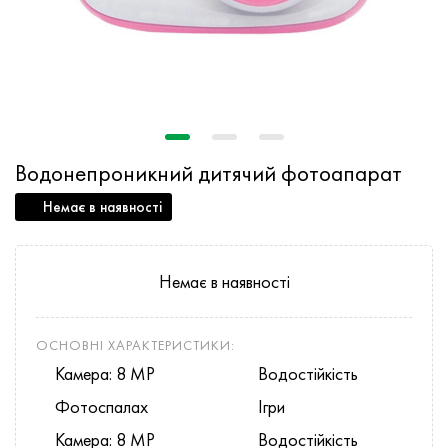
Водонепроникний дитячий фотоапарат
Немає в наявності
Немає в наявності
ОСНОВНІ ХАРАКТЕРИСТИКИ:
Камера: 8 MP
Водостійкість
Фотоспалах
Ігри
Камера: 8 MP
Водостійкість