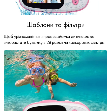
Шаблони та фільтри
Щоб урізноманітнити процес зйомки дитина може
використати будь-яку з 28 рамок чи кольорових фільтрів.