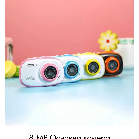
8 MP Основна камера