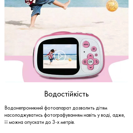
Водостійкість
Водонепроникний фотоапарат дозволить дітям
насолоджуватись фотографуванням навіть у воді, адже,
її можна опускати до 3-х метрів.