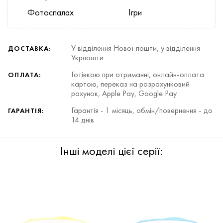
Фотоспалах
Ігри
У відділення Нової пошти, у відділення
ДОСТАВКА:
Укрпошти
Готівкою при отриманні, онлайн-оплата
ОПЛАТА:
картою, переказ на розрахунковий
рахунок, Apple Pay, Google Pay
Гарантія - 1 місяць, обмін/повернення - до
ГАРАНТІЯ:
14 днів
Інші моделі цієї серії: