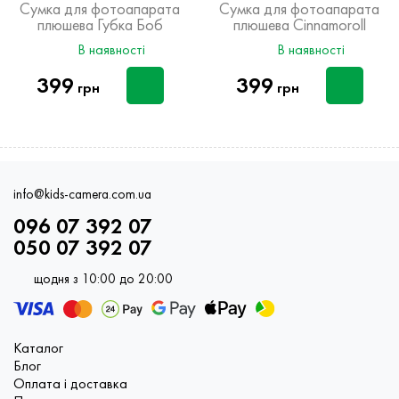
Сумка для фотоапарата
Сумка для фотоапарата
плюшева Губка Боб
плюшева Cinnamoroll
В наявності
В наявності
399
399
грн
грн
info@kids-camera.com.ua
096 07 392 07
050 07 392 07
щодня з 10:00 до 20:00
Каталог
Блог
Оплата і доставка