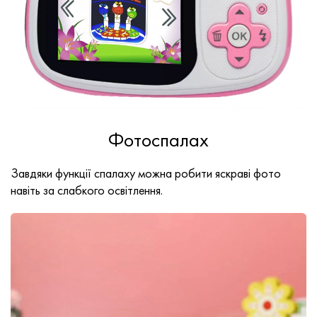
Фотоспалах
Завдяки функції спалаху можна робити яскраві фото
навіть за слабкого освітлення.