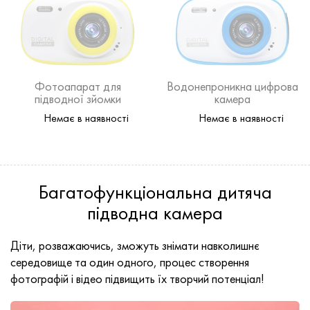
Фотоапарат для
Водонепроникна цифрова
підводної зйомки
камера
Немає в наявності
Немає в наявності
Багатофункціональна дитяча
підводна камера
Діти, розважаючись, зможуть знімати навколишнє
середовище та один одного, процес створення
фотографій і відео підвищить їх творчий потенціал!