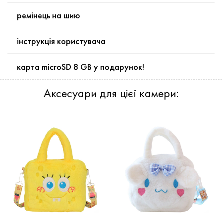
ремінець на шию
інструкція користувача
карта microSD 8 GB у подарунок!
Аксесуари для цієї камери: