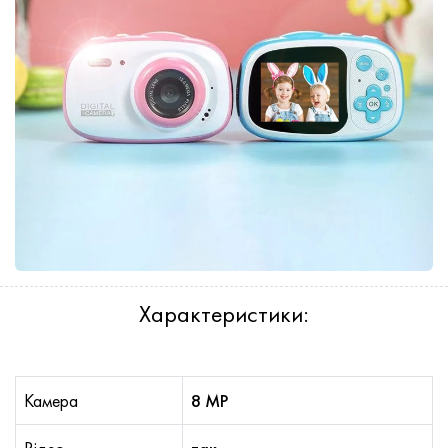
Характеристики:
Камера
8 MP