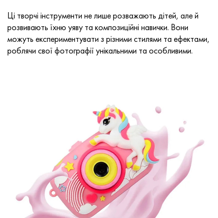
Ці творчі інструменти не лише розважають дітей, але й
розвивають їхню уяву та композиційні навички. Вони
можуть експериментувати з різними стилями та ефектами,
роблячи свої фотографії унікальними та особливими.