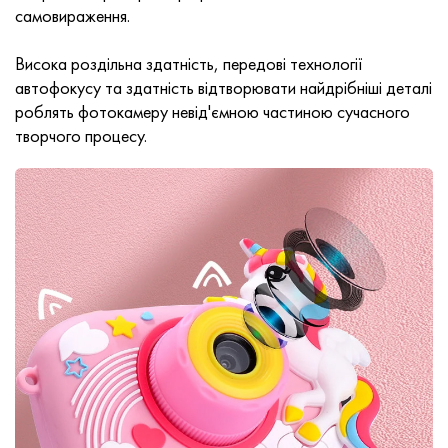
самовираження.
Висока роздільна здатність, передові технології
автофокусу та здатність відтворювати найдрібніші деталі
роблять фотокамеру невід'ємною частиною сучасного
творчого процесу.