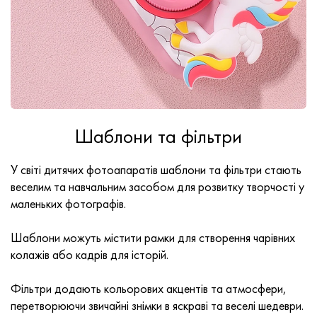
Шаблони та фільтри
У світі дитячих фотоапаратів шаблони та фільтри стають
веселим та навчальним засобом для розвитку творчості у
маленьких фотографів.
Шаблони можуть містити рамки для створення чарівних
колажів або кадрів для історій.
Фільтри додають кольорових акцентів та атмосфери,
перетворюючи звичайні знімки в яскраві та веселі шедеври.