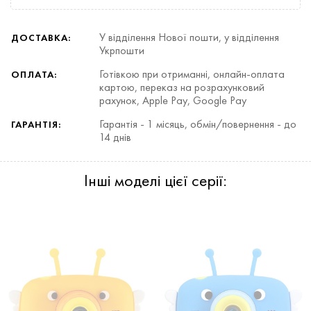
У відділення Нової пошти, у відділення
ДОСТАВКА:
Укрпошти
Готівкою при отриманні, онлайн-оплата
ОПЛАТА:
картою, переказ на розрахунковий
рахунок, Apple Pay, Google Pay
Гарантія - 1 місяць, обмін/повернення - до
ГАРАНТІЯ:
14 днів
Інші моделі цієї серії: