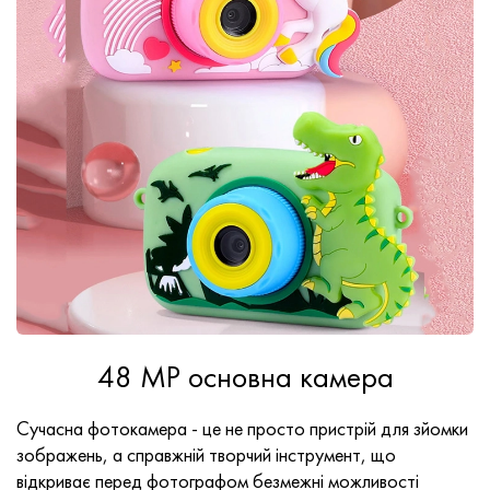
48 MP основна камера
Сучасна фотокамера - це не просто пристрій для зйомки
зображень, а справжній творчий інструмент, що
відкриває перед фотографом безмежні можливості