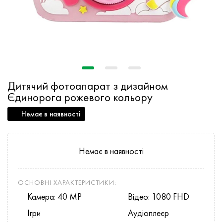
Дитячий фотоапарат з дизайном
Єдинорога рожевого кольору
Немає в наявності
Немає в наявності
ОСНОВНІ ХАРАКТЕРИСТИКИ:
Камера: 40 MP
Відео: 1080 FHD
Ігри
Аудіоплеєр