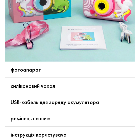
фотоапарат
силіконовий чохол
USB-кабель для заряду акумулятора
ремінець на шию
інструкція користувача