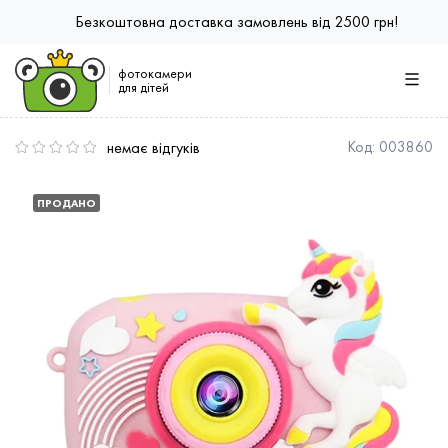
Безкоштовна доставка замовлень від 2500 грн!
фотокамери
для дітей
немає відгуків
Код:
003860
ПРОДАНО