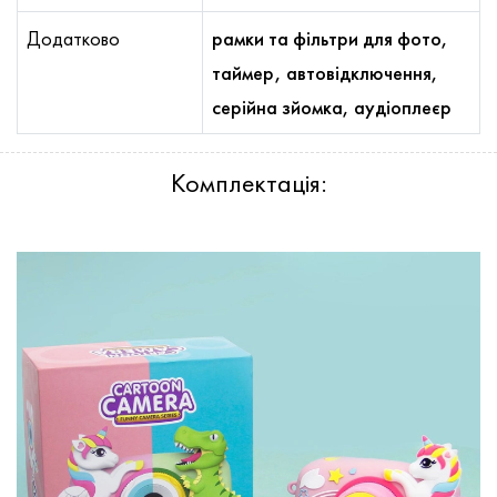
Додатково
рамки та фільтри для фото,
таймер, автовідключення,
серійна зйомка, аудіоплеєр
Комплектація: