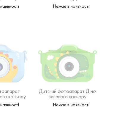
наявності
Немає в наявності
тоапарат
Дитячий фотоапарат Діно
ого кольору
зеленого кольору
наявності
Немає в наявності