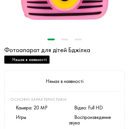
Фотоапарат для дітей Бджілка
Немає в наявності
Немає в наявності
ОСНОВНІ ХАРАКТЕРИСТИКИ:
Камера: 20 MP
Відео: Full HD
Игры
Воспроизведение
звука