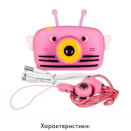
Характеристики: