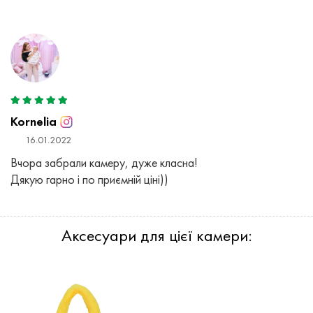
Kornelia
16.01.2022
Вчора забрали камеру, дуже класна!
Дякую гарно і по приємній ціні))
Аксесуари для цієї камери: