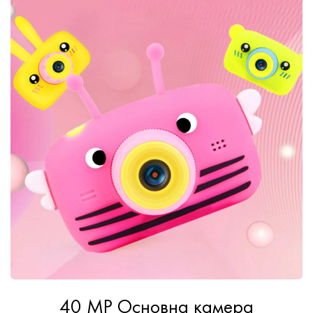
40 MP Основна камера