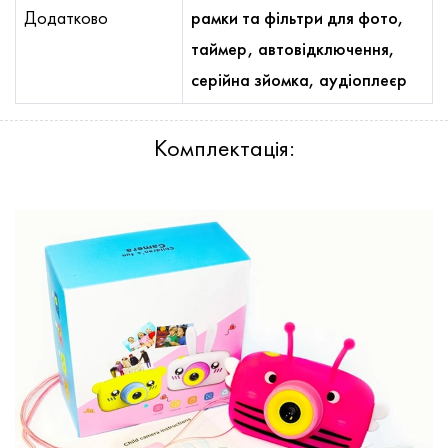
Додатково
рамки та фільтри для фото,
таймер, автовідключення,
серійна зйомка, аудіоплеєр
Комплектація: