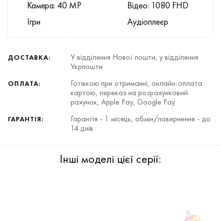
Камера: 40 MP
Відео: 1080 FHD
Ігри
Аудіоплеєр
У відділення Нової пошти, у відділення
ДОСТАВКА:
Укрпошти
Готівкою при отриманні, онлайн-оплата
ОПЛАТА:
картою, переказ на розрахунковий
рахунок, Apple Pay, Google Pay
Гарантія - 1 місяць, обмін/повернення - до
ГАРАНТІЯ:
14 днів
Інші моделі цієї серії: