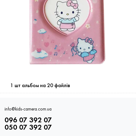
1 шт альбом на 20 файлів
info@kids-camera.com.ua
096 07 392 07
050 07 392 07