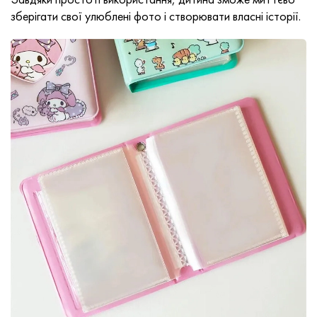
зберігати свої улюблені фото і створювати власні історії.