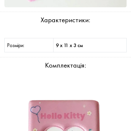
Характеристики:
Розміри:
9 x 11 x 3 см
Комплектація: