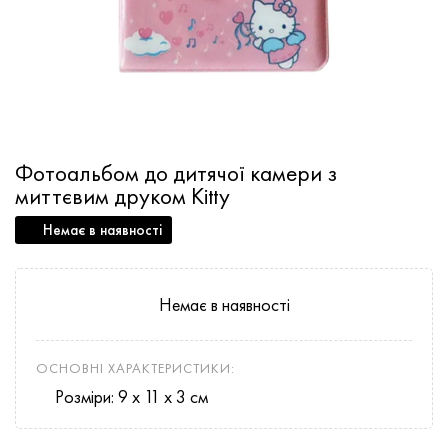
Фотоальбом до дитячої камери з
миттєвим друком Kitty
Немає в наявності
Немає в наявності
ОСНОВНІ ХАРАКТЕРИСТИКИ:
Розміри: 9 x 11 x 3 см