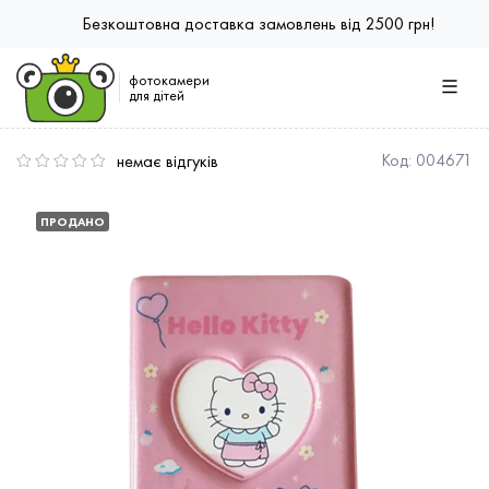
Безкоштовна доставка замовлень від 2500 грн!
фотокамери
для дітей
немає відгуків
Код:
004671
ПРОДАНО