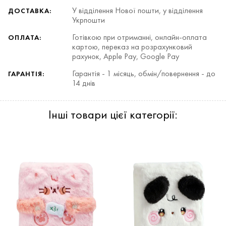
У відділення Нової пошти, у відділення
ДОСТАВКА:
Укрпошти
Готівкою при отриманні, онлайн-оплата
ОПЛАТА:
картою, переказ на розрахунковий
рахунок, Apple Pay, Google Pay
Гарантія - 1 місяць, обмін/повернення - до
ГАРАНТІЯ:
14 днів
Інші товари цієї категорії: