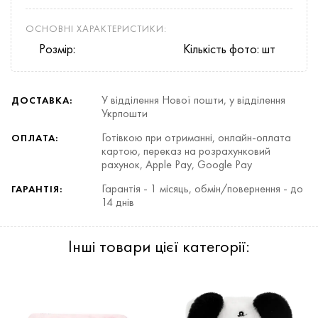
ОСНОВНІ ХАРАКТЕРИСТИКИ:
Розмір:
Кількість фото: шт
У відділення Нової пошти, у відділення
ДОСТАВКА:
Укрпошти
Готівкою при отриманні, онлайн-оплата
ОПЛАТА:
картою, переказ на розрахунковий
рахунок, Apple Pay, Google Pay
Гарантія - 1 місяць, обмін/повернення - до
ГАРАНТІЯ:
14 днів
Інші товари цієї категорії: