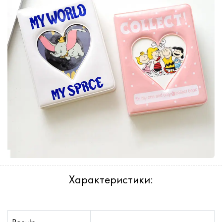
Характеристики: