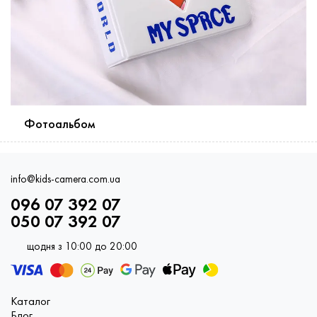
Фотоальбом
info@kids-camera.com.ua
096 07 392 07
050 07 392 07
щодня з 10:00 до 20:00
Каталог
Блог