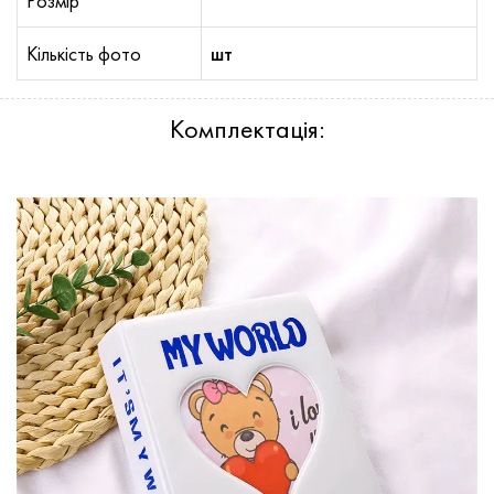
Розмір
Кількість фото
шт
Комплектація: