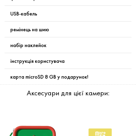
USB-кабель
ремінець на шию
набір наклейок
інструкція користувача
карта microSD 8 GB у подарунок!
Аксесуари для цієї камери: