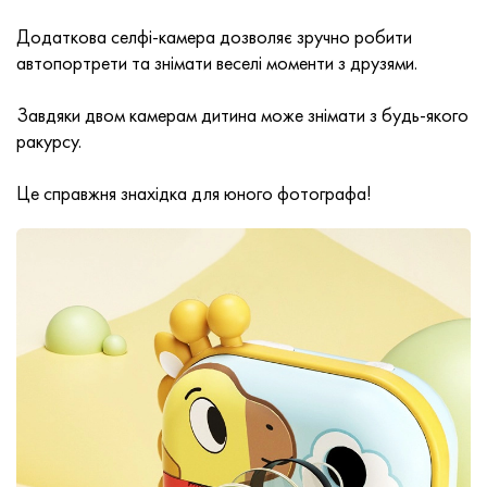
Додаткова селфі-камера дозволяє зручно робити
автопортрети та знімати веселі моменти з друзями.
Завдяки двом камерам дитина може знімати з будь-якого
ракурсу.
Це справжня знахідка для юного фотографа!