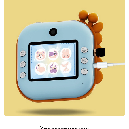
Характеристики: