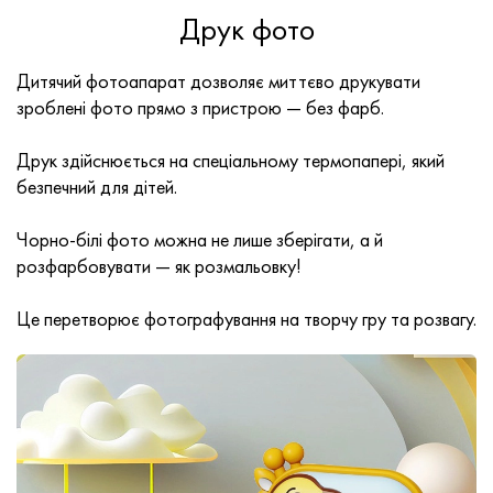
Друк фото
Дитячий фотоапарат дозволяє миттєво друкувати
зроблені фото прямо з пристрою — без фарб.
Друк здійснюється на спеціальному термопапері, який
безпечний для дітей.
Чорно-білі фото можна не лише зберігати, а й
розфарбовувати — як розмальовку!
Це перетворює фотографування на творчу гру та розвагу.