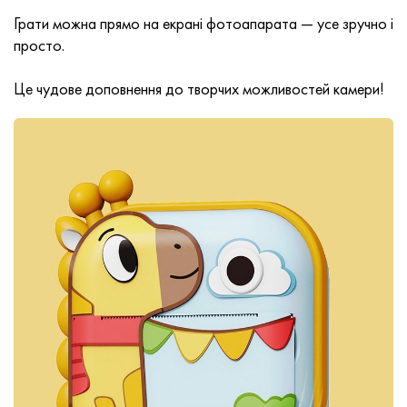
Грати можна прямо на екрані фотоапарата — усе зручно і
просто.
Це чудове доповнення до творчих можливостей камери!