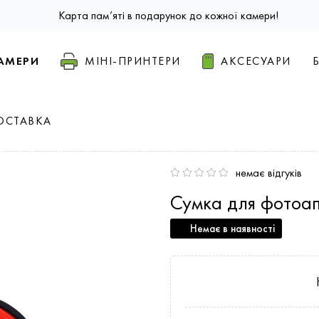
Карта пам’яті в подарунок до кожної камери!
АМЕРИ
МІНІ-ПРИНТЕРИ
АКСЕСУАРИ
ОСТАВКА
немає відгуків
Сумка для фотоа
Немає в наявності